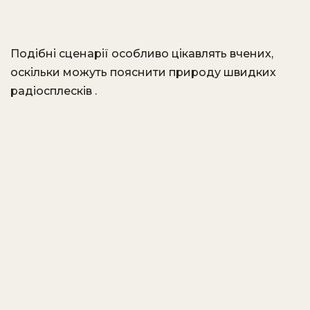
Подібні сценарії особливо цікавлять вчених,
оскільки можуть пояснити природу швидких
радіосплесків .