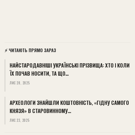
⚡ ЧИТАЮТЬ ПРЯМО ЗАРАЗ
НАЙСТАРОДАВНІШІ УКРАЇНСЬКІ ПРІЗВИЩА: ХТО І КОЛИ
ЇХ ПОЧАВ НОСИТИ, ТА ЩО…
ЛИС 28, 2025
АРХЕОЛОГИ ЗНАЙШЛИ КОШТОВНІСТЬ, «ГІДНУ САМОГО
КНЯЗЯ» В СТАРОВИННОМУ…
ЛИС 23, 2025