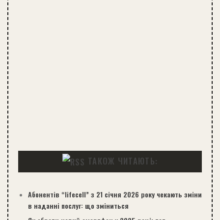
ТАКОЖ ЧИТАЮТЬ:
Абонентів “lifecell” з 21 січня 2026 року чекають зміни
в наданні послуг: що зміниться