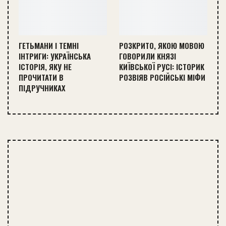
ГЕТЬМАНИ І ТЕМНІ
РОЗКРИТО, ЯКОЮ МОВОЮ
ІНТРИГИ: УКРАЇНСЬКА
ГОВОРИЛИ КНЯЗІ
ІСТОРІЯ, ЯКУ НЕ
КИЇВСЬКОЇ РУСІ: ІСТОРИК
ПРОЧИТАТИ В
РОЗВІЯВ РОСІЙСЬКІ МІФИ
ПІДРУЧНИКАХ