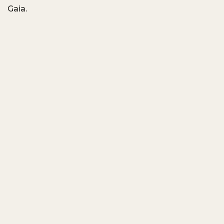
Gaia.