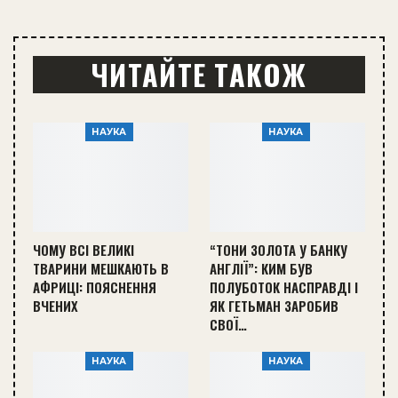
ЧИТАЙТЕ ТАКОЖ
НАУКА
НАУКА
ЧОМУ ВСІ ВЕЛИКІ
“ТОНИ ЗОЛОТА У БАНКУ
ТВАРИНИ МЕШКАЮТЬ В
АНГЛІЇ”: КИМ БУВ
АФРИЦІ: ПОЯСНЕННЯ
ПОЛУБОТОК НАСПРАВДІ І
ВЧЕНИХ
ЯК ГЕТЬМАН ЗАРОБИВ
СВОЇ…
НАУКА
НАУКА