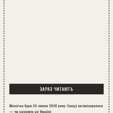
ЗАРАЗ ЧИТАЮТЬ
Магнітна буря 24 липня 2026 року: Сонце активізувалося
— чи загрожує це Україні