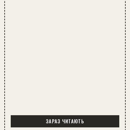
ЗАРАЗ ЧИТАЮТЬ