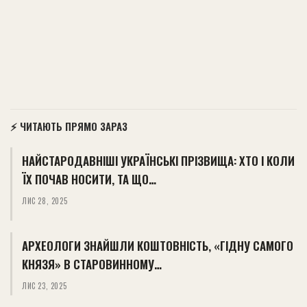
⚡ ЧИТАЮТЬ ПРЯМО ЗАРАЗ
НАЙСТАРОДАВНІШІ УКРАЇНСЬКІ ПРІЗВИЩА: ХТО І КОЛИ
ЇХ ПОЧАВ НОСИТИ, ТА ЩО…
ЛИС 28, 2025
АРХЕОЛОГИ ЗНАЙШЛИ КОШТОВНІСТЬ, «ГІДНУ САМОГО
КНЯЗЯ» В СТАРОВИННОМУ…
ЛИС 23, 2025