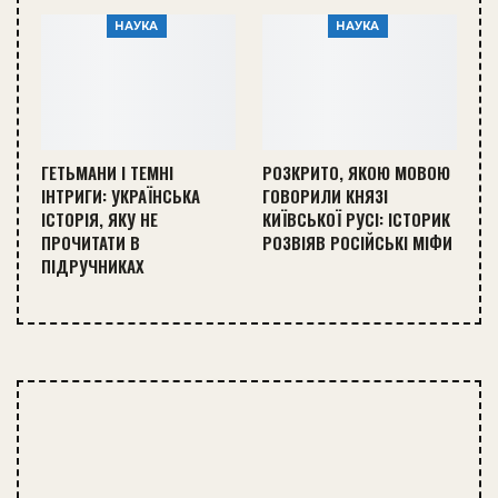
НАУКА
НАУКА
ГЕТЬМАНИ І ТЕМНІ
РОЗКРИТО, ЯКОЮ МОВОЮ
ІНТРИГИ: УКРАЇНСЬКА
ГОВОРИЛИ КНЯЗІ
ІСТОРІЯ, ЯКУ НЕ
КИЇВСЬКОЇ РУСІ: ІСТОРИК
ПРОЧИТАТИ В
РОЗВІЯВ РОСІЙСЬКІ МІФИ
ПІДРУЧНИКАХ