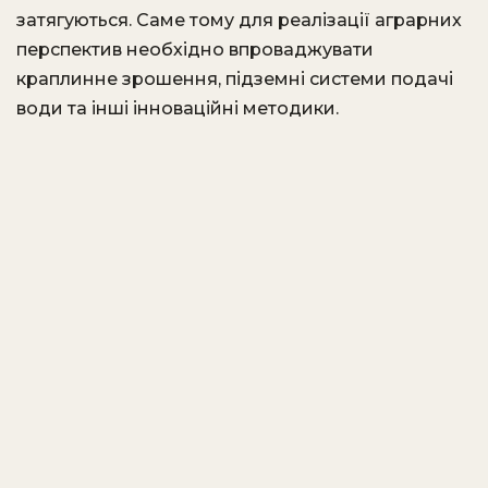
затягуються. Саме тому для реалізації аграрних
перспектив необхідно впроваджувати
краплинне зрошення, підземні системи подачі
води та інші інноваційні методики.