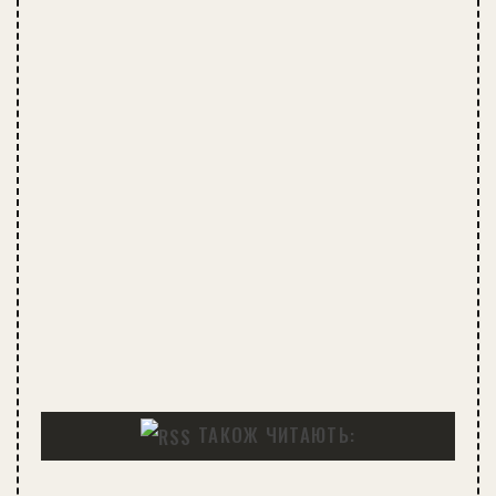
ТАКОЖ ЧИТАЮТЬ: