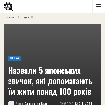
Головна
Наука
НАУКА
Назвали 5 японських
звичок, які допомагають
їм жити понад 100 років
Автор
Олександр Великий
ОНОВЛЕНО
12 СІЧ, 2025