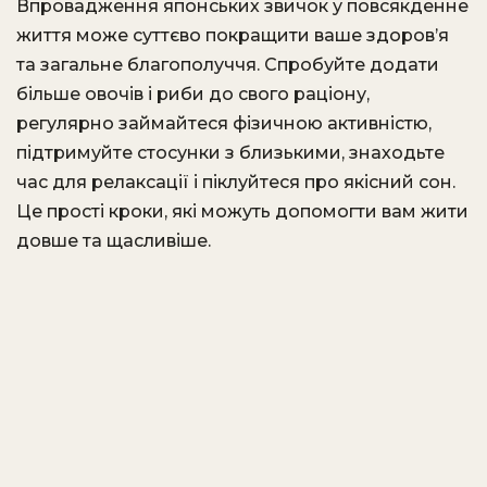
Впровадження японських звичок у повсякденне
життя може суттєво покращити ваше здоров’я
та загальне благополуччя. Спробуйте додати
більше овочів і риби до свого раціону,
регулярно займайтеся фізичною активністю,
підтримуйте стосунки з близькими, знаходьте
час для релаксації і піклуйтеся про якісний сон.
Це прості кроки, які можуть допомогти вам жити
довше та щасливіше.