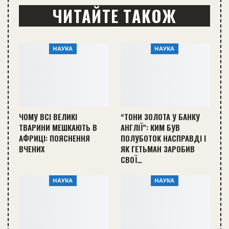
ЧИТАЙТЕ ТАКОЖ
НАУКА
НАУКА
ЧОМУ ВСІ ВЕЛИКІ
“ТОНИ ЗОЛОТА У БАНКУ
ТВАРИНИ МЕШКАЮТЬ В
АНГЛІЇ”: КИМ БУВ
АФРИЦІ: ПОЯСНЕННЯ
ПОЛУБОТОК НАСПРАВДІ І
ВЧЕНИХ
ЯК ГЕТЬМАН ЗАРОБИВ
СВОЇ…
НАУКА
НАУКА