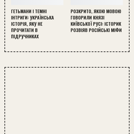
ГЕТЬМАНИ І ТЕМНІ
РОЗКРИТО, ЯКОЮ МОВОЮ
ІНТРИГИ: УКРАЇНСЬКА
ГОВОРИЛИ КНЯЗІ
ІСТОРІЯ, ЯКУ НЕ
КИЇВСЬКОЇ РУСІ: ІСТОРИК
ПРОЧИТАТИ В
РОЗВІЯВ РОСІЙСЬКІ МІФИ
ПІДРУЧНИКАХ