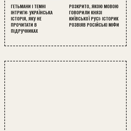
ГЕТЬМАНИ І ТЕМНІ
РОЗКРИТО, ЯКОЮ МОВОЮ
ІНТРИГИ: УКРАЇНСЬКА
ГОВОРИЛИ КНЯЗІ
ІСТОРІЯ, ЯКУ НЕ
КИЇВСЬКОЇ РУСІ: ІСТОРИК
ПРОЧИТАТИ В
РОЗВІЯВ РОСІЙСЬКІ МІФИ
ПІДРУЧНИКАХ