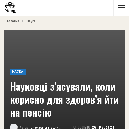
Головна
Наука
НАУКА
Науковці з’ясували, коли
корисно для здоров’я йти
на пенсію
Автор
Олександр Великий
ОНОВЛЕНО
26 ГРУ, 2024