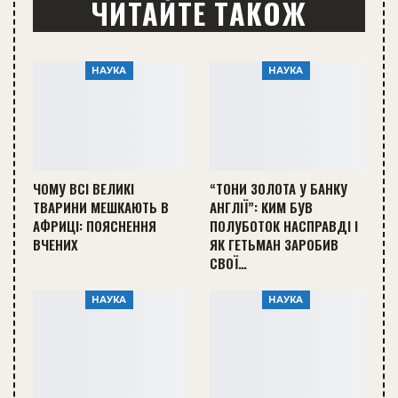
ЧИТАЙТЕ ТАКОЖ
НАУКА
НАУКА
ЧОМУ ВСІ ВЕЛИКІ
“ТОНИ ЗОЛОТА У БАНКУ
ТВАРИНИ МЕШКАЮТЬ В
АНГЛІЇ”: КИМ БУВ
АФРИЦІ: ПОЯСНЕННЯ
ПОЛУБОТОК НАСПРАВДІ І
ВЧЕНИХ
ЯК ГЕТЬМАН ЗАРОБИВ
СВОЇ…
НАУКА
НАУКА