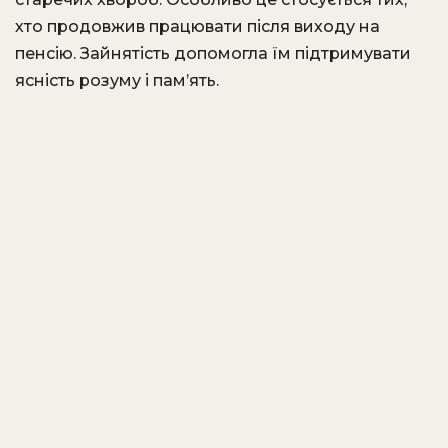
хто продовжив працювати після виходу на
пенсію. Зайнятість допомогла їм підтримувати
ясність розуму і пам’ять.