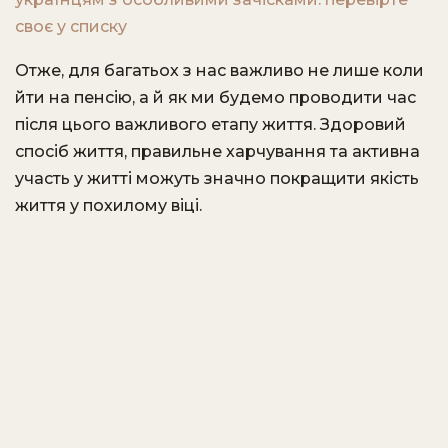
своє у списку
Отже, для багатьох з нас важливо не лише коли
йти на пенсію, а й як ми будемо проводити час
після цього важливого етапу життя. Здоровий
спосіб життя, правильне харчування та активна
участь у житті можуть значно покращити якість
життя у похилому віці.