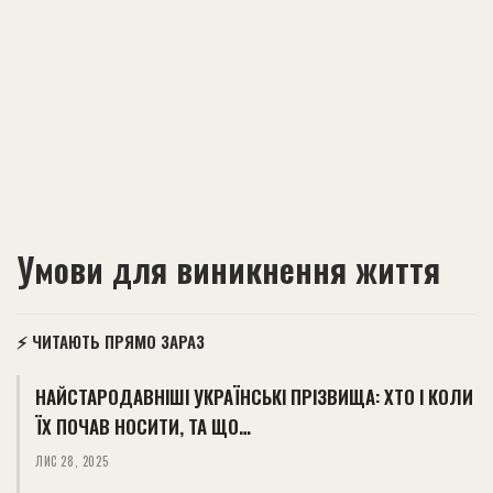
Умови для виникнення життя
⚡ ЧИТАЮТЬ ПРЯМО ЗАРАЗ
НАЙСТАРОДАВНІШІ УКРАЇНСЬКІ ПРІЗВИЩА: ХТО І КОЛИ
ЇХ ПОЧАВ НОСИТИ, ТА ЩО…
ЛИС 28, 2025