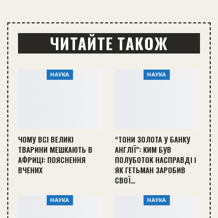
ЧИТАЙТЕ ТАКОЖ
НАУКА
НАУКА
ЧОМУ ВСІ ВЕЛИКІ
“ТОНИ ЗОЛОТА У БАНКУ
ТВАРИНИ МЕШКАЮТЬ В
АНГЛІЇ”: КИМ БУВ
АФРИЦІ: ПОЯСНЕННЯ
ПОЛУБОТОК НАСПРАВДІ І
ВЧЕНИХ
ЯК ГЕТЬМАН ЗАРОБИВ
СВОЇ…
НАУКА
НАУКА