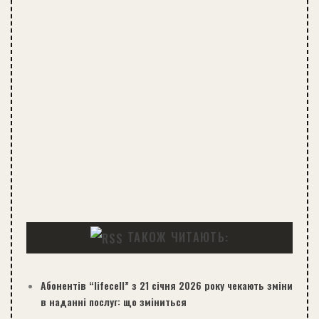
ТАКОЖ ЧИТАЮТЬ:
Абонентів “lifecell” з 21 січня 2026 року чекають зміни
в наданні послуг: що зміниться