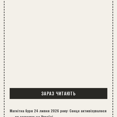
ЗАРАЗ ЧИТАЮТЬ
Магнітна буря 24 липня 2026 року: Сонце активізувалося
— чи загрожує це Україні