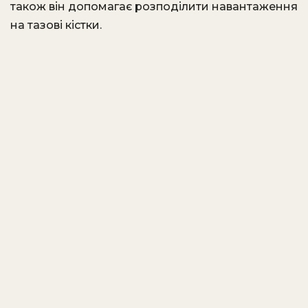
також він допомагає розподілити навантаження
на тазові кістки.