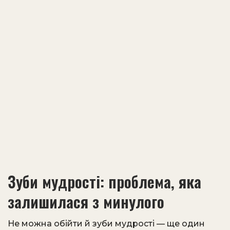
Зуби мудрості: проблема, яка
залишилася з минулого
Не можна обійти й зуби мудрості — ще один