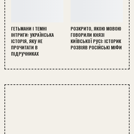
ГЕТЬМАНИ І ТЕМНІ
РОЗКРИТО, ЯКОЮ МОВОЮ
ІНТРИГИ: УКРАЇНСЬКА
ГОВОРИЛИ КНЯЗІ
ІСТОРІЯ, ЯКУ НЕ
КИЇВСЬКОЇ РУСІ: ІСТОРИК
ПРОЧИТАТИ В
РОЗВІЯВ РОСІЙСЬКІ МІФИ
ПІДРУЧНИКАХ