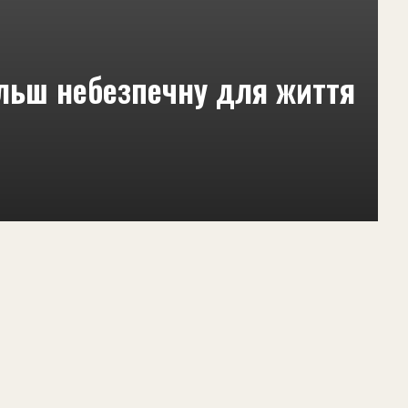
ільш небезпечну для життя