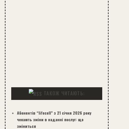
ТАКОЖ ЧИТАЮТЬ:
Абонентів “lifecell” з 21 січня 2026 року
чекають зміни в наданні послуг: що
зміниться