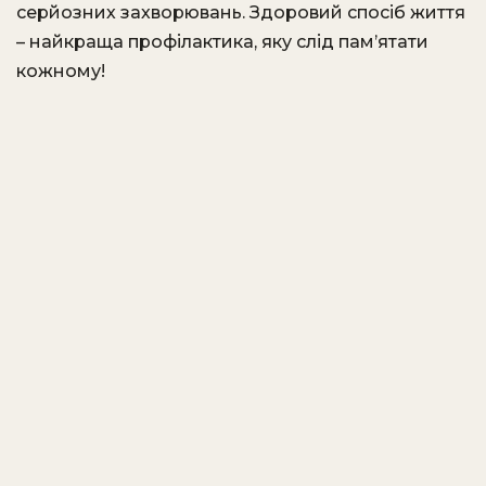
серйозних захворювань. Здоровий спосіб життя
– найкраща профілактика, яку слід пам’ятати
кожному!