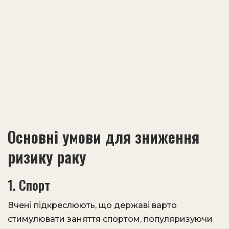
Основні умови для зниження
ризику раку
1. Спорт
Вчені підкреслюють, що державі варто
стимулювати заняття спортом, популяризуючи