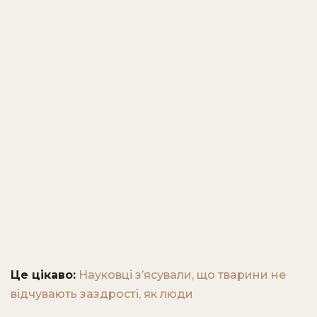
Це цікаво:
Науковці з’ясували, що тварини не
відчувають заздрості, як люди