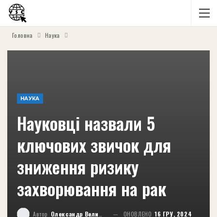
Головна
Наука
НАУКА
Науковці назвали 5
ключових звичок для
зниження ризику
захворювання на рак
Автор
Олександр Великий
ОНОВЛЕНО
16 ГРУ, 2024