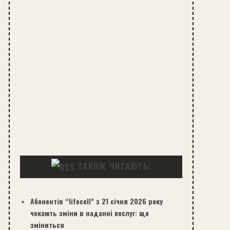
ТАКОЖ ЧИТАЮТЬ:
Абонентів “lifecell” з 21 січня 2026 року
чекають зміни в наданні послуг: що
зміниться