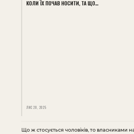
КОЛИ ЇХ ПОЧАВ НОСИТИ, ТА ЩО…
ЛИС 28, 2025
Що ж стосується чоловіків, то власниками н