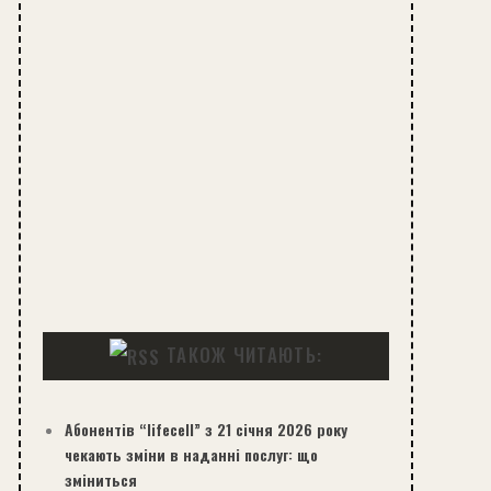
ТАКОЖ ЧИТАЮТЬ:
Абонентів “lifecell” з 21 січня 2026 року
чекають зміни в наданні послуг: що
зміниться