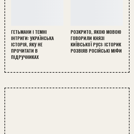
ГЕТЬМАНИ І ТЕМНІ
РОЗКРИТО, ЯКОЮ МОВОЮ
ІНТРИГИ: УКРАЇНСЬКА
ГОВОРИЛИ КНЯЗІ
ІСТОРІЯ, ЯКУ НЕ
КИЇВСЬКОЇ РУСІ: ІСТОРИК
ПРОЧИТАТИ В
РОЗВІЯВ РОСІЙСЬКІ МІФИ
ПІДРУЧНИКАХ