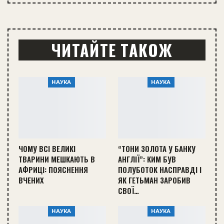
ЧИТАЙТЕ ТАКОЖ
НАУКА
НАУКА
ЧОМУ ВСІ ВЕЛИКІ
“ТОНИ ЗОЛОТА У БАНКУ
ТВАРИНИ МЕШКАЮТЬ В
АНГЛІЇ”: КИМ БУВ
АФРИЦІ: ПОЯСНЕННЯ
ПОЛУБОТОК НАСПРАВДІ І
ВЧЕНИХ
ЯК ГЕТЬМАН ЗАРОБИВ
СВОЇ…
НАУКА
НАУКА