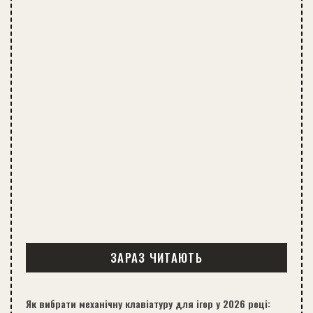
ЗАРАЗ ЧИТАЮТЬ
Як вибрати механічну клавіатуру для ігор у 2026 році: