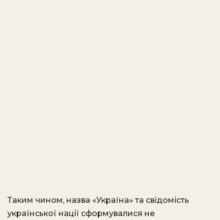
Таким чином, назва «Україна» та свідомість
української нації сформувалися не