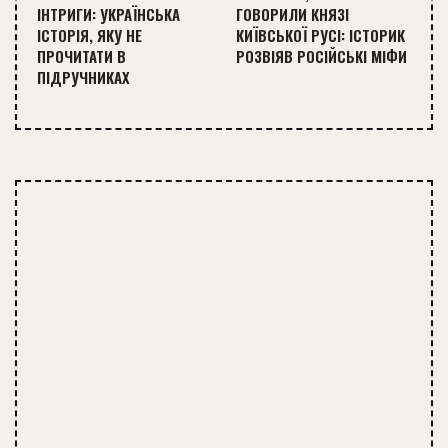
ІНТРИГИ: УКРАЇНСЬКА
ГОВОРИЛИ КНЯЗІ
ІСТОРІЯ, ЯКУ НЕ
КИЇВСЬКОЇ РУСІ: ІСТОРИК
ПРОЧИТАТИ В
РОЗВІЯВ РОСІЙСЬКІ МІФИ
ПІДРУЧНИКАХ