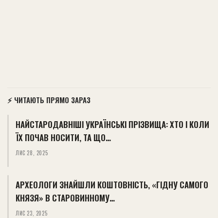
⚡ ЧИТАЮТЬ ПРЯМО ЗАРАЗ
НАЙСТАРОДАВНІШІ УКРАЇНСЬКІ ПРІЗВИЩА: ХТО І КОЛИ
ЇХ ПОЧАВ НОСИТИ, ТА ЩО…
ЛИС 28, 2025
АРХЕОЛОГИ ЗНАЙШЛИ КОШТОВНІСТЬ, «ГІДНУ САМОГО
КНЯЗЯ» В СТАРОВИННОМУ…
ЛИС 23, 2025