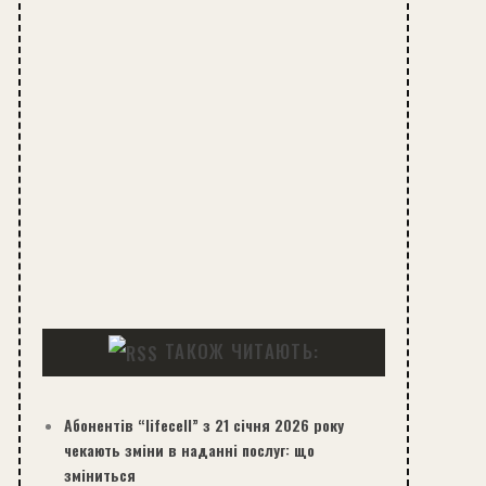
ТАКОЖ ЧИТАЮТЬ:
Абонентів “lifecell” з 21 січня 2026 року
чекають зміни в наданні послуг: що
зміниться