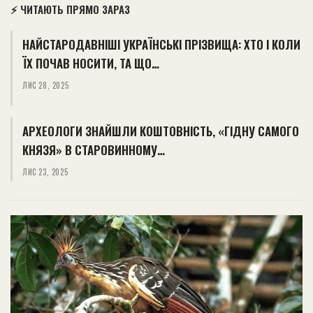
⚡ ЧИТАЮТЬ ПРЯМО ЗАРАЗ
НАЙСТАРОДАВНІШІ УКРАЇНСЬКІ ПРІЗВИЩА: ХТО І КОЛИ
ЇХ ПОЧАВ НОСИТИ, ТА ЩО…
ЛИС 28, 2025
АРХЕОЛОГИ ЗНАЙШЛИ КОШТОВНІСТЬ, «ГІДНУ САМОГО
КНЯЗЯ» В СТАРОВИННОМУ…
ЛИС 23, 2025