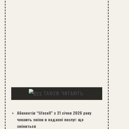
ТАКОЖ ЧИТАЮТЬ:
Абонентів “lifecell” з 21 січня 2026 року
чекають зміни в наданні послуг: що
зміниться