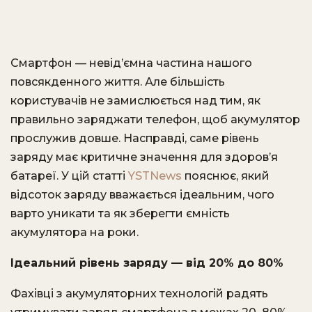
Смартфон — невід’ємна частина нашого
повсякденного життя. Але більшість
користувачів не замислюється над тим, як
правильно заряджати телефон, щоб акумулятор
прослужив довше. Насправді, саме рівень
заряду має критичне значення для здоров’я
батареї. У цій статті
YSTNews
пояснює, який
відсоток заряду вважається ідеальним, чого
варто уникати та як зберегти ємність
акумулятора на роки.
Ідеальний рівень заряду — від 20% до 80%
Фахівці з акумуляторних технологій радять