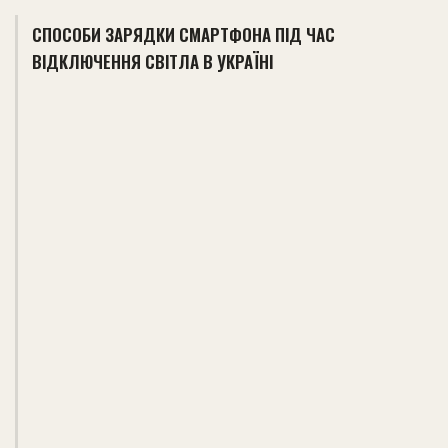
СПОСОБИ ЗАРЯДКИ СМАРТФОНА ПІД ЧАС
ВІДКЛЮЧЕННЯ СВІТЛА В УКРАЇНІ