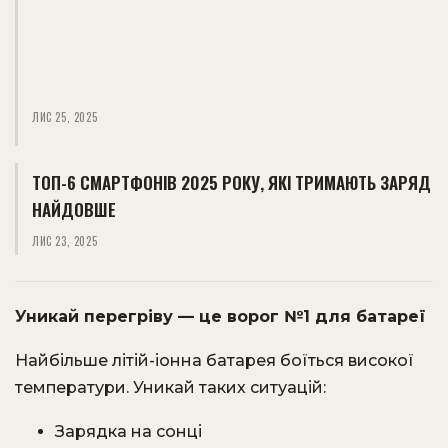
ЛИС 25, 2025
ТОП-6 СМАРТФОНІВ 2025 РОКУ, ЯКІ ТРИМАЮТЬ ЗАРЯД
НАЙДОВШЕ
ЛИС 23, 2025
Уникай перегріву — це ворог №1 для батареї
Найбільше літій-іонна батарея боїться високої
температури. Уникай таких ситуацій:
Зарядка на сонці