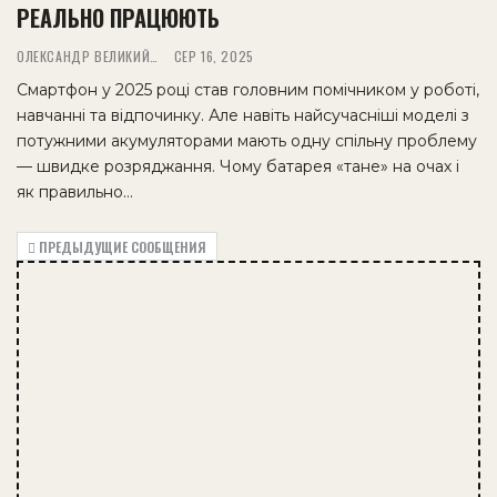
РЕАЛЬНО ПРАЦЮЮТЬ
ОЛЕКСАНДР ВЕЛИКИЙ
СЕР 16, 2025
Смартфон у 2025 році став головним помічником у роботі,
навчанні та відпочинку. Але навіть найсучасніші моделі з
потужними акумуляторами мають одну спільну проблему
— швидке розряджання. Чому батарея «тане» на очах і
як правильно…
ПРЕДЫДУЩИЕ СООБЩЕНИЯ