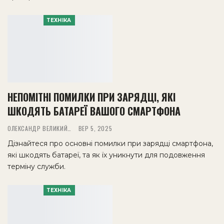
ТЕХНІКА
НЕПОМІТНІ ПОМИЛКИ ПРИ ЗАРЯДЦІ, ЯКІ
ШКОДЯТЬ БАТАРЕЇ ВАШОГО СМАРТФОНА
ОЛЕКСАНДР ВЕЛИКИЙ
ВЕР 5, 2025
Дізнайтеся про основні помилки при зарядці смартфона,
які шкодять батареї, та як їх уникнути для подовження
терміну служби.
ТЕХНІКА