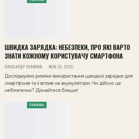
ШВИДКА ЗАРЯДКА: НЕБЕЗПЕКИ, ПРО ЯКІ ВАРТО
ЗНАТИ КОЖНОМУ КОРИСТУВАЧУ СМАРТФОНА
ОЛЕКСАНДР ВЕЛИКИЙ
ЖОВ 25, 2025
Досліджуємо ризики використання швидкої зарядки для
смартфонів та її вплив на акумулятори. Чи дійсно це
небезпечно? Дізнайтеся більше!
ТЕХНІКА