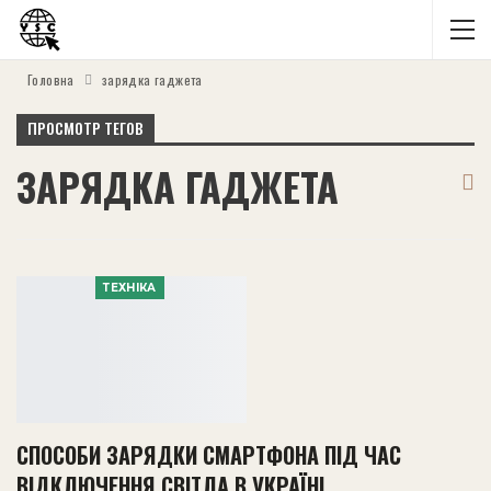
Головна
зарядка гаджета
ПРОСМОТР ТЕГОВ
ЗАРЯДКА ГАДЖЕТА
ТЕХНІКА
СПОСОБИ ЗАРЯДКИ СМАРТФОНА ПІД ЧАС
ВІДКЛЮЧЕННЯ СВІТЛА В УКРАЇНІ