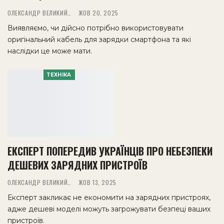
ОЛЕКСАНДР ВЕЛИКИЙ
ЖОВ 20, 2025
Виявляємо, чи дійсно потрібно використовувати
оригінальний кабель для зарядки смартфона та які
наслідки це може мати.
ТЕХНІКА
ЕКСПЕРТ ПОПЕРЕДИВ УКРАЇНЦІВ ПРО НЕБЕЗПЕКИ
ДЕШЕВИХ ЗАРЯДНИХ ПРИСТРОЇВ
ОЛЕКСАНДР ВЕЛИКИЙ
ЖОВ 13, 2025
Експерт закликає не економити на зарядних пристроях,
адже дешеві моделі можуть загрожувати безпеці ваших
пристроїв.