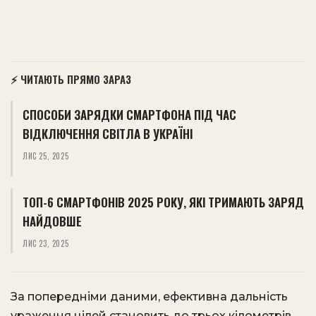
⚡ ЧИТАЮТЬ ПРЯМО ЗАРАЗ
СПОСОБИ ЗАРЯДКИ СМАРТФОНА ПІД ЧАС
ВІДКЛЮЧЕННЯ СВІТЛА В УКРАЇНІ
ЛИС 25, 2025
ТОП-6 СМАРТФОНІВ 2025 РОКУ, ЯКІ ТРИМАЮТЬ ЗАРЯД
НАЙДОВШЕ
ЛИС 23, 2025
За попередніми даними, ефективна дальність
ураження цілей становить до трьох кілометрів