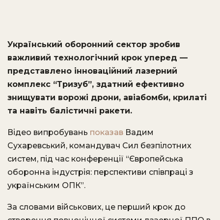
Український оборонний сектор зробив
важливий технологічний крок уперед —
представлено інноваційний лазерний
комплекс “Тризуб”, здатний ефективно
знищувати ворожі дрони, авіабомби, крилаті
та навіть балістичні ракети.
Відео випробувань
показав
Вадим
Сухаревський, командувач Сил безпілотних
систем, під час конференції “Європейська
оборонна індустрія: перспективи співпраці з
українським ОПК”.
За словами військових, це перший крок до