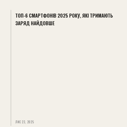
ТОП-6 СМАРТФОНІВ 2025 РОКУ, ЯКІ ТРИМАЮТЬ
ЗАРЯД НАЙДОВШЕ
ЛИС 23, 2025