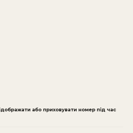
ідображати або приховувати номер під час