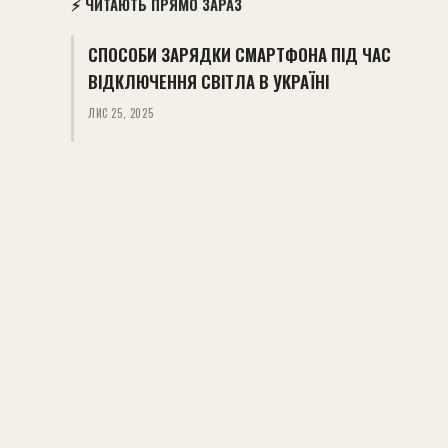
⚡ ЧИТАЮТЬ ПРЯМО ЗАРАЗ
СПОСОБИ ЗАРЯДКИ СМАРТФОНА ПІД ЧАС
ВІДКЛЮЧЕННЯ СВІТЛА В УКРАЇНІ
ЛИС 25, 2025