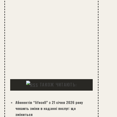
ТАКОЖ ЧИТАЮТЬ:
Абонентів “lifecell” з 21 січня 2026 року
чекають зміни в наданні послуг: що
зміниться