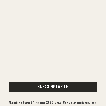
ЗАРАЗ ЧИТАЮТЬ
Магнітна буря 24 липня 2026 року: Сонце активізувалося