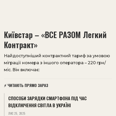
Київстар – «ВСЕ РАЗОМ Легкий
Контракт»
Найдоступніший контрактний тариф за умовою
міграції номера з іншого оператора – 220 грн/
міс. Він включає:
⚡ ЧИТАЮТЬ ПРЯМО ЗАРАЗ
СПОСОБИ ЗАРЯДКИ СМАРТФОНА ПІД ЧАС
ВІДКЛЮЧЕННЯ СВІТЛА В УКРАЇНІ
ЛИС 25, 2025