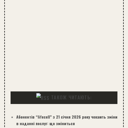
ТАКОЖ ЧИТАЮТЬ:
Абонентів “lifecell” з 21 січня 2026 року чекають зміни
в наданні послуг: що зміниться