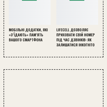
МОБІЛЬНІ ДОДАТКИ, ЯКІ
LIFECELL ДОЗВОЛЯЄ
«З’ЇДАЮТЬ» ПАМ’ЯТЬ
ПРИХОВАТИ СВІЙ НОМЕР
ВАШОГО СМАРТФОНА
ПІД ЧАС ДЗВІНКІВ: ЯК
ЗАЛИШАТИСЯ ІНКОГНІТО