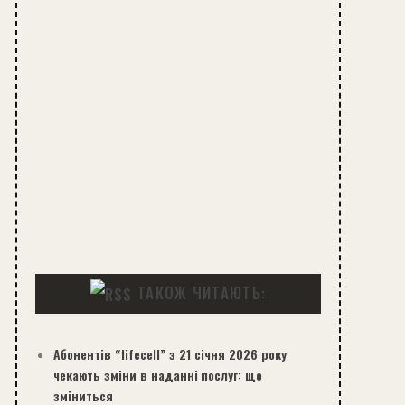
ТАКОЖ ЧИТАЮТЬ:
Абонентів “lifecell” з 21 січня 2026 року
чекають зміни в наданні послуг: що
зміниться