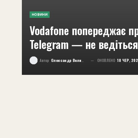
НОВИНИ
Vodafone попереджає пр
Telegram — не ведіться
Автор
Олександр Великий
ОНОВЛЕНО
10 ЧЕР, 20