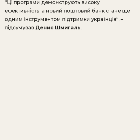
“Ці програми демонструють високу
ефективність, а новий поштовий банк стане ще
одним інструментом підтримки українців“, –
підсумував
Денис Шмигаль
.