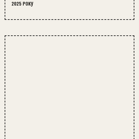
2025 РОКУ