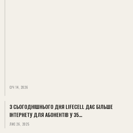
СІЧ 14, 2026
З СЬОГОДНІШНЬОГО ДНЯ LIFECELL ДАЄ БІЛЬШЕ
ІНТЕРНЕТУ ДЛЯ АБОНЕНТІВ У 35…
ЛИС 26, 2025