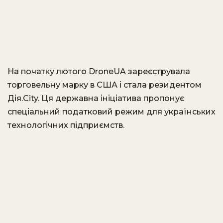
На початку лютого DroneUA зареєструвала
торговельну марку в США і стала резидентом
Дія.City. Ця державна ініціатива пропонує
спеціальний податковий режим для українських
технологічних підприємств.