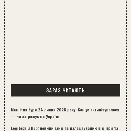
ЗАРАЗ ЧИТАЮТЬ
Магнітна буря 24 липня 2026 року: Сонце активізувалося
— чи загрожує це Україні
Logitech G Hub: повний гайд по налаштуванню під ігри та