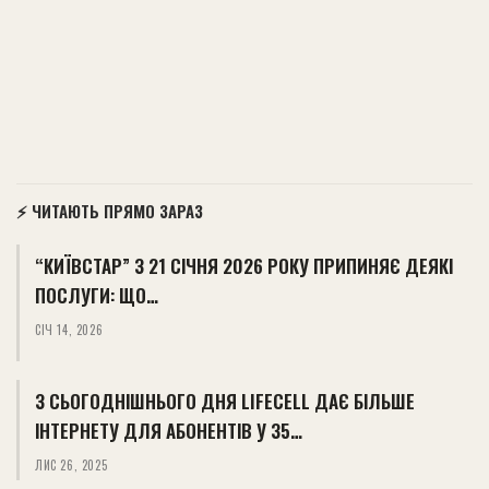
⚡ ЧИТАЮТЬ ПРЯМО ЗАРАЗ
“КИЇВСТАР” З 21 СІЧНЯ 2026 РОКУ ПРИПИНЯЄ ДЕЯКІ
ПОСЛУГИ: ЩО…
СІЧ 14, 2026
З СЬОГОДНІШНЬОГО ДНЯ LIFECELL ДАЄ БІЛЬШЕ
ІНТЕРНЕТУ ДЛЯ АБОНЕНТІВ У 35…
ЛИС 26, 2025