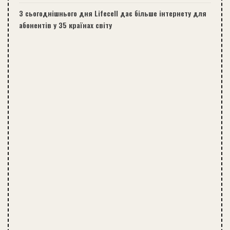
З сьогоднішнього дня Lifecell дає більше інтернету для
абонентів у 35 країнах світу