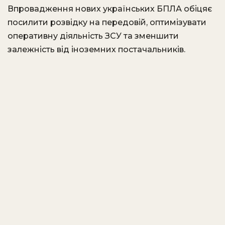
Впровадження нових українських БПЛА обіцяє
посилити розвідку на передовій, оптимізувати
оперативну діяльність ЗСУ та зменшити
залежність від іноземних постачальників.