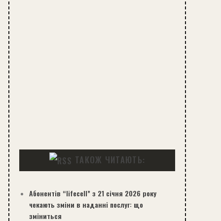
ТАКОЖ ЧИТАЮТЬ:
Абонентів “lifecell” з 21 січня 2026 року
чекають зміни в наданні послуг: що
зміниться