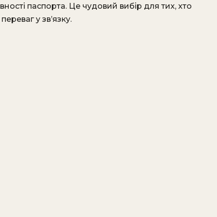
ості паспорта. Це чудовий вибір для тих, хто
переваг у зв’язку.