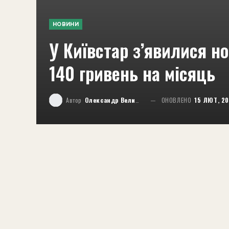
НОВИНИ
У Київстар з’явилися но
140 гривень на місяць
Автор
Олександр Великий
ОНОВЛЕНО
15 ЛЮТ, 2