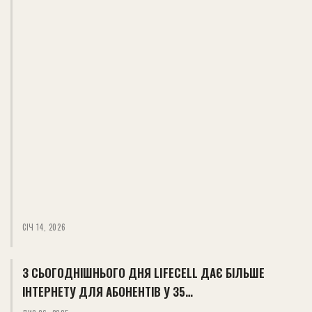
СІЧ 14, 2026
З СЬОГОДНІШНЬОГО ДНЯ LIFECELL ДАЄ БІЛЬШЕ
ІНТЕРНЕТУ ДЛЯ АБОНЕНТІВ У 35…