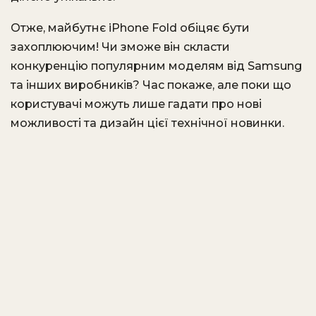
Отже, майбутнє iPhone Fold обіцяє бути
захоплюючим! Чи зможе він скласти
конкуренцію популярним моделям від Samsung
та інших виробників? Час покаже, але поки що
користувачі можуть лише гадати про нові
можливості та дизайн цієї технічної новинки.