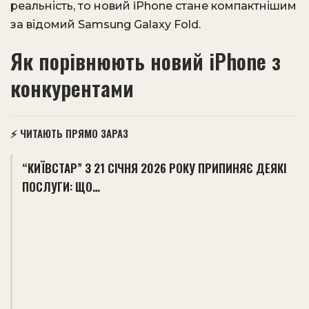
реальність, то новий iPhone стане компактнішим
за відомий Samsung Galaxy Fold.
Як порівнюють новий iPhone з
конкурентами
⚡ ЧИТАЮТЬ ПРЯМО ЗАРАЗ
“КИЇВСТАР” З 21 СІЧНЯ 2026 РОКУ ПРИПИНЯЄ ДЕЯКІ
ПОСЛУГИ: ЩО…