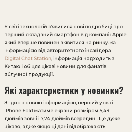
У світі технологій з’явилися нові подробиці про
перший складаний смартфон від компанії Apple,
який вперше повинен з’явитися на ринку. За
інформацією від авторитетного інсайдера
Digital Chat Station
, інформація надходить з
Китаю і обіцяє цікаві новини для фанатів
яблучної продукції.
Які характеристики у новинки?
Згідно з новою інформацією, перший у світі
iPhone Fold матиме екрани розміром 5,49
дюймів зовні і 7,74 дюймів всередині. Це дуже
цікаво, адже якщо ці дані відображають