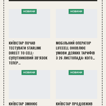
НОВИНИ
НОВИНИ
КИЇВСТАР ПОЧАВ
МОБІЛЬНИЙ ОПЕРАТОР
ТЕСТУВАТИ STARLINK
LIFECELL ОНОВЛЮЄ
DIRECT TO CELL:
УМОВИ ДЕЯКИХ ТАРИФІВ
СУПУТНИКОВИЙ ЗВ’ЯЗОК
З 26 ЛИСТОПАДА: КОГО…
ТЕПЕР…
НОВИНИ
НОВИНИ
КИЇВСТАР ЗМІНЮЄ
КИЇВСТАР ПРОДОВЖИВ