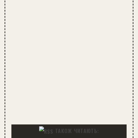
ТАКОЖ ЧИТАЮТЬ: