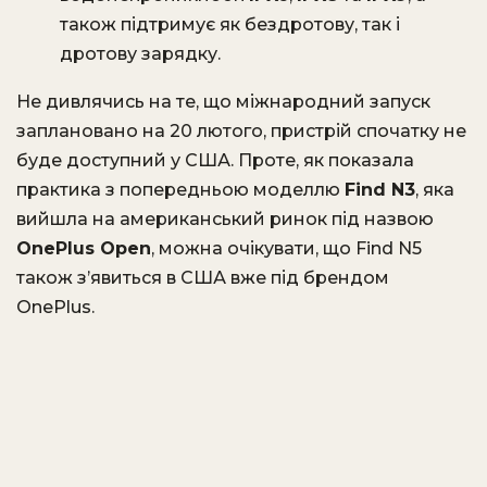
також підтримує як бездротову, так і
дротову зарядку.
Не дивлячись на те, що міжнародний запуск
заплановано на 20 лютого, пристрій спочатку не
буде доступний у США. Проте, як показала
практика з попередньою моделлю
Find N3
, яка
вийшла на американський ринок під назвою
OnePlus Open
, можна очікувати, що Find N5
також з’явиться в США вже під брендом
OnePlus.