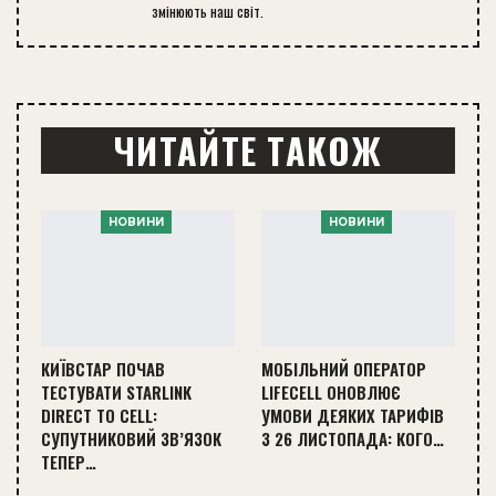
змінюють наш світ.
ЧИТАЙТЕ ТАКОЖ
НОВИНИ
НОВИНИ
КИЇВСТАР ПОЧАВ
МОБІЛЬНИЙ ОПЕРАТОР
ТЕСТУВАТИ STARLINK
LIFECELL ОНОВЛЮЄ
DIRECT TO CELL:
УМОВИ ДЕЯКИХ ТАРИФІВ
СУПУТНИКОВИЙ ЗВ’ЯЗОК
З 26 ЛИСТОПАДА: КОГО…
ТЕПЕР…