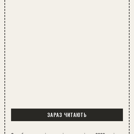
ЗАРАЗ ЧИТАЮТЬ