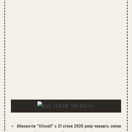
ТАКОЖ ЧИТАЮТЬ:
Абонентів “lifecell” з 21 січня 2026 року чекають зміни