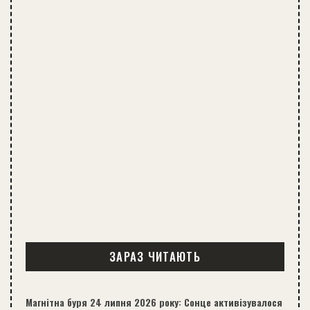
ЗАРАЗ ЧИТАЮТЬ
Магнітна буря 24 липня 2026 року: Сонце активізувалося