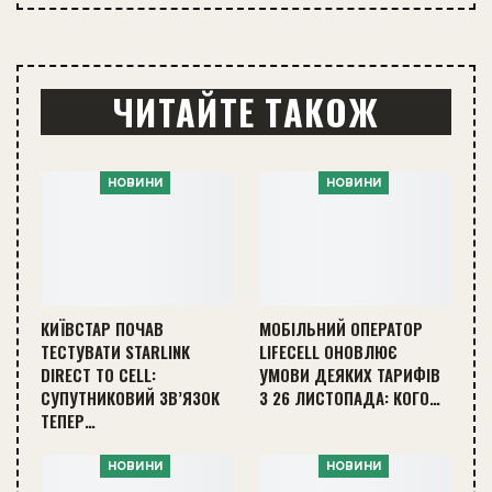
ЧИТАЙТЕ ТАКОЖ
НОВИНИ
НОВИНИ
КИЇВСТАР ПОЧАВ
МОБІЛЬНИЙ ОПЕРАТОР
ТЕСТУВАТИ STARLINK
LIFECELL ОНОВЛЮЄ
DIRECT TO CELL:
УМОВИ ДЕЯКИХ ТАРИФІВ
СУПУТНИКОВИЙ ЗВ’ЯЗОК
З 26 ЛИСТОПАДА: КОГО…
ТЕПЕР…
НОВИНИ
НОВИНИ