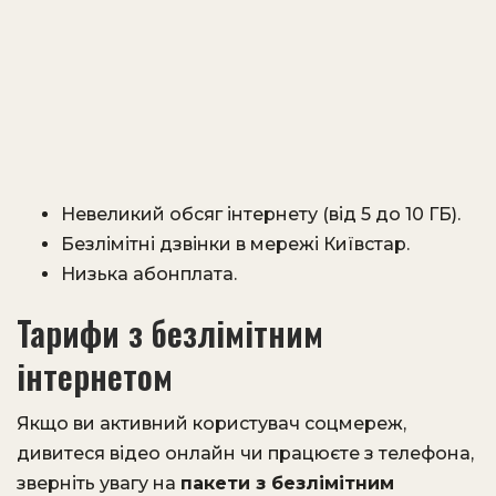
Невеликий обсяг інтернету (від 5 до 10 ГБ).
Безлімітні дзвінки в мережі Київстар.
Низька абонплата.
Тарифи з безлімітним
інтернетом
Якщо ви активний користувач соцмереж,
дивитеся відео онлайн чи працюєте з телефона,
зверніть увагу на
пакети з безлімітним