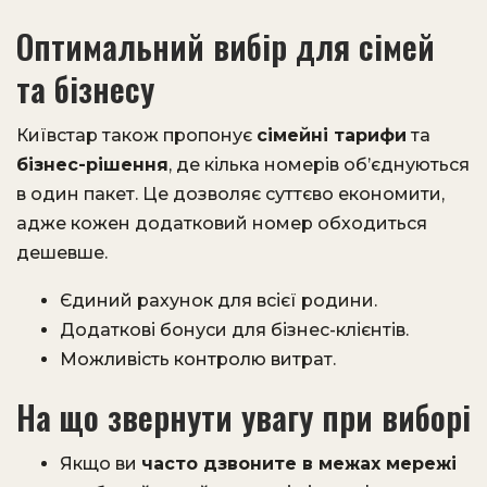
Оптимальний вибір для сімей
та бізнесу
Київстар також пропонує
сімейні тарифи
та
бізнес-рішення
, де кілька номерів об’єднуються
в один пакет. Це дозволяє суттєво економити,
адже кожен додатковий номер обходиться
дешевше.
Єдиний рахунок для всієї родини.
Додаткові бонуси для бізнес-клієнтів.
Можливість контролю витрат.
На що звернути увагу при виборі
Якщо ви
часто дзвоните в межах мережі