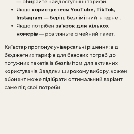
— обирайте найдоступніші тарифи.
Якщо
користуєтеся YouTube, TikTok,
Instagram
— беріть безлімітний інтернет.
Якщо потрібен
зв’язок для кількох
номерів
— розгляньте сімейний пакет.
Київстар пропонує універсальні рішення: від
бюджетних тарифів для базових потреб до
потужних пакетів із безлімітом для активних
користувачів. Завдяки широкому вибору, кожен
абонент може підібрати оптимальний варіант
саме під свої потреби.