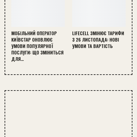
МОБІЛЬНИЙ ОПЕРАТОР
LIFECELL ЗМІНЮЄ ТАРИФИ
КИЇВСТАР ОНОВЛЮЄ
З 26 ЛИСТОПАДА: НОВІ
УМОВИ ПОПУЛЯРНОЇ
УМОВИ ТА ВАРТІСТЬ
ПОСЛУГИ: ЩО ЗМІНИТЬСЯ
ДЛЯ…