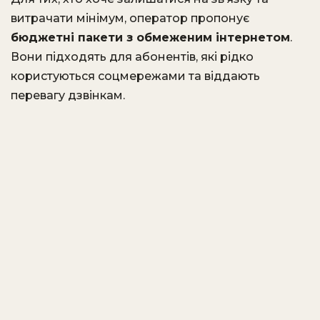
витрачати мінімум, оператор пропонує
бюджетні пакети з обмеженим інтернетом
.
Вони підходять для абонентів, які рідко
користуються соцмережами та віддають
перевагу дзвінкам.