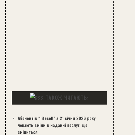
ТАКОЖ ЧИТАЮТЬ:
Абонентів “lifecell” з 21 січня 2026 року
чекають зміни в наданні послуг: що
зміниться