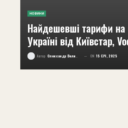
НОВИНИ
Найдешевші тарифи на 
Україні від Київстар, Vo
Автор
Олександр Великий
ON
15 СІЧ, 2025