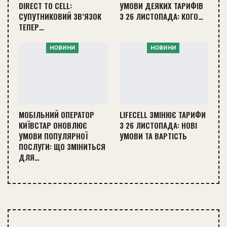
DIRECT TO CELL:
УМОВИ ДЕЯКИХ ТАРИФІВ
СУПУТНИКОВИЙ ЗВ’ЯЗОК
З 26 ЛИСТОПАДА: КОГО…
ТЕПЕР…
НОВИНИ
НОВИНИ
МОБІЛЬНИЙ ОПЕРАТОР
LIFECELL ЗМІНЮЄ ТАРИФИ
КИЇВСТАР ОНОВЛЮЄ
З 26 ЛИСТОПАДА: НОВІ
УМОВИ ПОПУЛЯРНОЇ
УМОВИ ТА ВАРТІСТЬ
ПОСЛУГИ: ЩО ЗМІНИТЬСЯ
ДЛЯ…