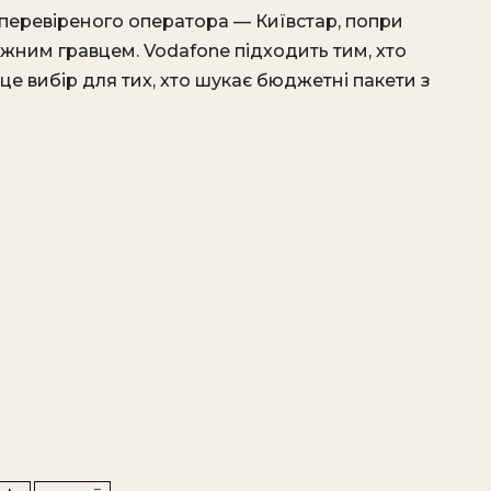
 перевіреного оператора — Київстар, попри
ужним гравцем. Vodafone підходить тим, хто
— це вибір для тих, хто шукає бюджетні пакети з