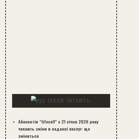
ТАКОЖ ЧИТАЮТЬ:
Абонентів “lifecell” з 21 січня 2026 року
чекають зміни в наданні послуг: що
зміниться