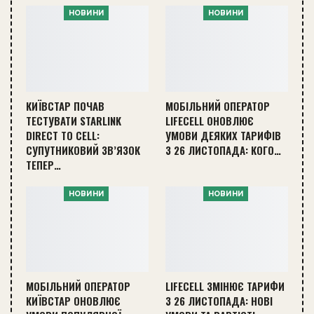
НОВИНИ
НОВИНИ
КИЇВСТАР ПОЧАВ
МОБІЛЬНИЙ ОПЕРАТОР
ТЕСТУВАТИ STARLINK
LIFECELL ОНОВЛЮЄ
DIRECT TO CELL:
УМОВИ ДЕЯКИХ ТАРИФІВ
СУПУТНИКОВИЙ ЗВ’ЯЗОК
З 26 ЛИСТОПАДА: КОГО…
ТЕПЕР…
НОВИНИ
НОВИНИ
МОБІЛЬНИЙ ОПЕРАТОР
LIFECELL ЗМІНЮЄ ТАРИФИ
КИЇВСТАР ОНОВЛЮЄ
З 26 ЛИСТОПАДА: НОВІ