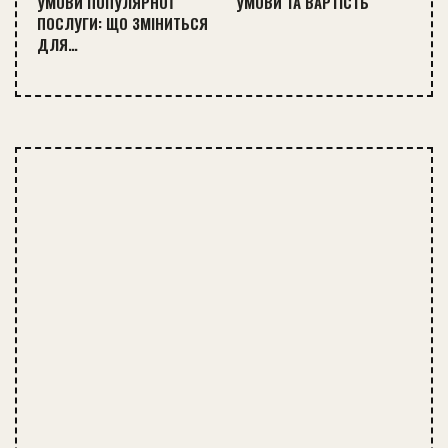
УМОВИ ПОПУЛЯРНОЇ
УМОВИ ТА ВАРТІСТЬ
ПОСЛУГИ: ЩО ЗМІНИТЬСЯ
ДЛЯ…