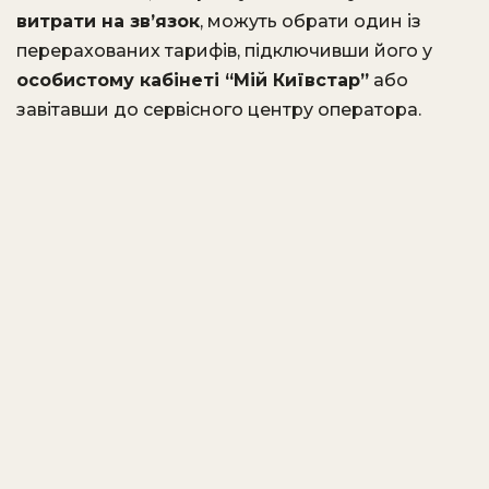
витрати на зв’язок
, можуть обрати один із
перерахованих тарифів, підключивши його у
особистому кабінеті “Мій Київстар”
або
завітавши до сервісного центру оператора.