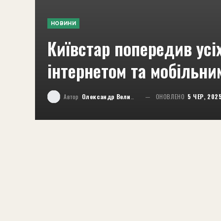
НОВИНИ
Київстар попередив усіх
інтернетом та мобільни
Автор
Олександр Великий
ОНОВЛЕНО
5 ЧЕР, 202