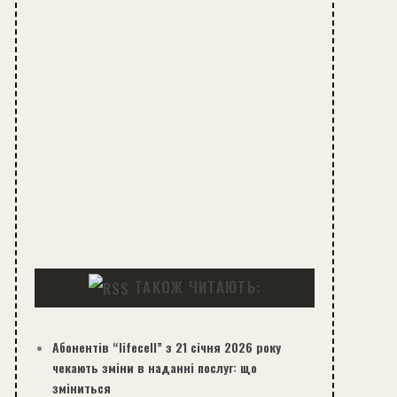
ТАКОЖ ЧИТАЮТЬ:
Абонентів “lifecell” з 21 січня 2026 року
чекають зміни в наданні послуг: що
зміниться