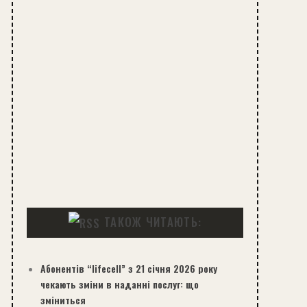
ТАКОЖ ЧИТАЮТЬ:
Абонентів “lifecell” з 21 січня 2026 року
чекають зміни в наданні послуг: що
зміниться