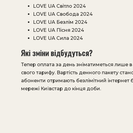
LOVE UA Світло 2024
LOVE UA Свобода 2024
LOVE UA Безлім 2024
LOVE UA Пісня 2024
LOVE UA Сила 2024
Які зміни відбудуться?
Тепер оплата за день зніматиметься лише в
свого тарифу. Вартість денного пакету стан
абоненти отримають безлімітний інтернет б
мережі Київстар до кінця доби.