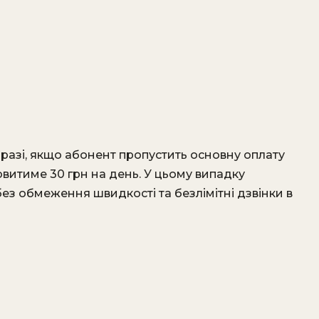
 разі, якщо абонент пропустить основну оплату
овитиме 30 грн на день. У цьому випадку
ез обмеження швидкості та безлімітні дзвінки в