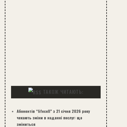
ТАКОЖ ЧИТАЮТЬ:
Абонентів “lifecell” з 21 січня 2026 року
чекають зміни в наданні послуг: що
зміниться