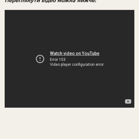
Переглянути відео можна нижче: