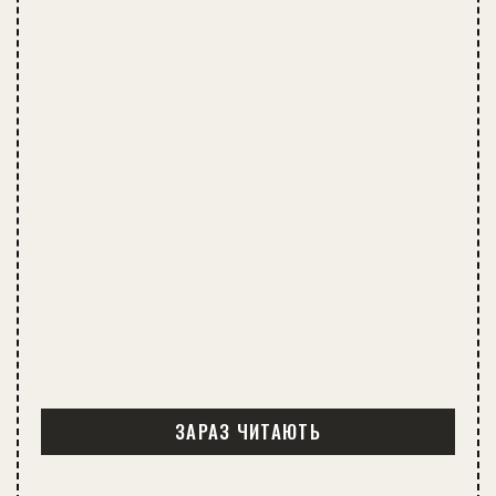
ЗАРАЗ ЧИТАЮТЬ