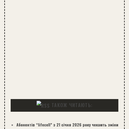
ТАКОЖ ЧИТАЮТЬ:
Абонентів “lifecell” з 21 січня 2026 року чекають зміни