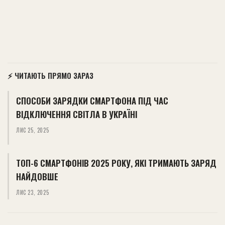
⚡ ЧИТАЮТЬ ПРЯМО ЗАРАЗ
СПОСОБИ ЗАРЯДКИ СМАРТФОНА ПІД ЧАС
ВІДКЛЮЧЕННЯ СВІТЛА В УКРАЇНІ
ЛИС 25, 2025
ТОП-6 СМАРТФОНІВ 2025 РОКУ, ЯКІ ТРИМАЮТЬ ЗАРЯД
НАЙДОВШЕ
ЛИС 23, 2025