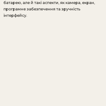
батарею, але й такі аспекти, як камера, екран,
програмне забезпечення та зручність
інтерфейсу.