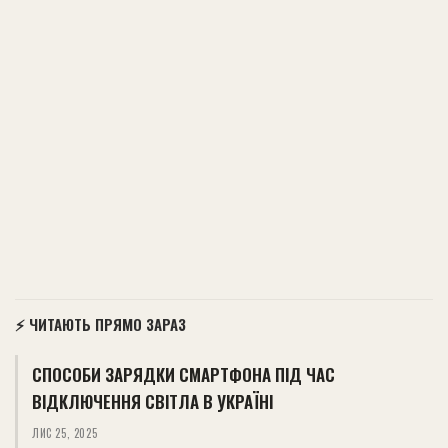
⚡ ЧИТАЮТЬ ПРЯМО ЗАРАЗ
СПОСОБИ ЗАРЯДКИ СМАРТФОНА ПІД ЧАС
ВІДКЛЮЧЕННЯ СВІТЛА В УКРАЇНІ
ЛИС 25, 2025