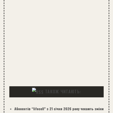
ТАКОЖ ЧИТАЮТЬ:
Абонентів “lifecell” з 21 січня 2026 року чекають зміни