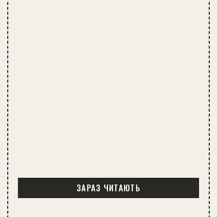
ЗАРАЗ ЧИТАЮТЬ