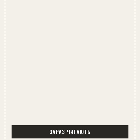
ЗАРАЗ ЧИТАЮТЬ