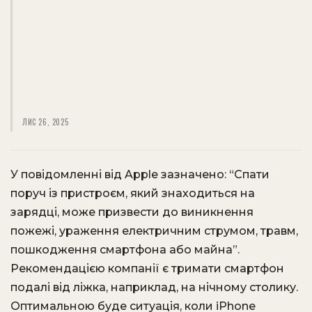
ЛИС 26, 2025
У повідомленні від Apple зазначено: “Спати
поруч із пристроєм, який знаходиться на
зарядці, може призвести до виникнення
пожежі, ураження електричним струмом, травм,
пошкодження смартфона або майна”.
Рекомендацією компанії є тримати смартфон
подалі від ліжка, наприклад, на нічному столику.
Оптимальною буде ситуація, коли iPhone