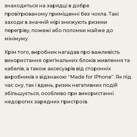
знаходиться на зарядці в добре
провітрюваному приміщенні без чохла. Такі
заходи в значній мірі знижують ризики
перегріву, пожежі або поломки майже до
мінімуму.
Крім того, виробник нагадав про важливість
використання оригінальних блоків живлення та
кабелів, а також аксесуарів від сторонніх
виробників з відзнакою “Made for iPhone”. Як під
час сну, так і вдень, ризик негативних подій
збільшується, особливо при використанні
недорогих зарядних пристроїв.