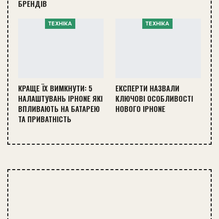
БРЕНДІВ
ТЕХНІКА
ТЕХНІКА
КРАЩЕ ЇХ ВИМКНУТИ: 5
ЕКСПЕРТИ НАЗВАЛИ
НАЛАШТУВАНЬ IPHONE ЯКІ
КЛЮЧОВІ ОСОБЛИВОСТІ
ВПЛИВАЮТЬ НА БАТАРЕЮ
НОВОГО IPHONE
ТА ПРИВАТНІСТЬ