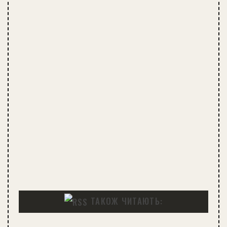
ТАКОЖ ЧИТАЮТЬ: