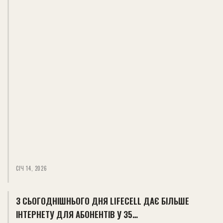
СІЧ 14, 2026
З СЬОГОДНІШНЬОГО ДНЯ LIFECELL ДАЄ БІЛЬШЕ
ІНТЕРНЕТУ ДЛЯ АБОНЕНТІВ У 35…