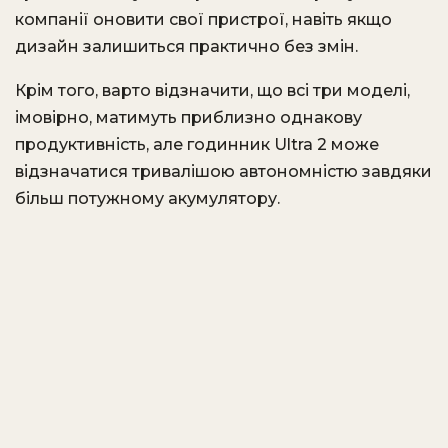
компанії оновити свої пристрої, навіть якщо
дизайн залишиться практично без змін.
Крім того, варто відзначити, що всі три моделі,
імовірно, матимуть приблизно однакову
продуктивність, але годинник Ultra 2 може
відзначатися тривалішою автономністю завдяки
більш потужному акумулятору.