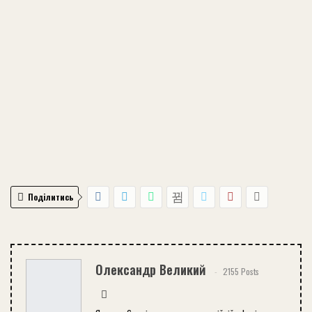
Поділитись
Олександр Великий
2155 Posts