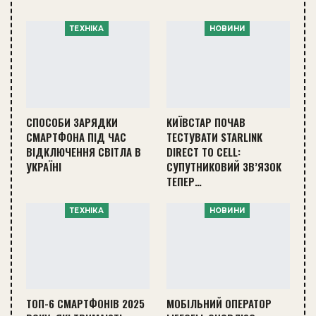
ТЕХНІКА
НОВИНИ
СПОСОБИ ЗАРЯДКИ
КИЇВСТАР ПОЧАВ
СМАРТФОНА ПІД ЧАС
ТЕСТУВАТИ STARLINK
ВІДКЛЮЧЕННЯ СВІТЛА В
DIRECT TO CELL:
УКРАЇНІ
СУПУТНИКОВИЙ ЗВ’ЯЗОК
ТЕПЕР…
ТЕХНІКА
НОВИНИ
ТОП-6 СМАРТФОНІВ 2025
МОБІЛЬНИЙ ОПЕРАТОР