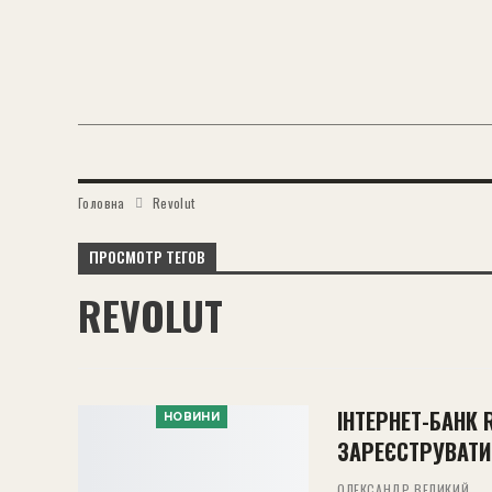
Головна
Revolut
ПРОСМОТР ТЕГОВ
REVOLUT
ІНТЕРНЕТ-БАНК 
НОВИНИ
ЗАРЕЄСТРУВАТИ
ОЛЕКСАНДР ВЕЛИКИЙ