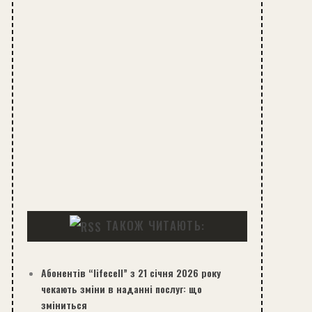
ТАКОЖ ЧИТАЮТЬ:
Абонентів “lifecell” з 21 січня 2026 року
чекають зміни в наданні послуг: що
зміниться