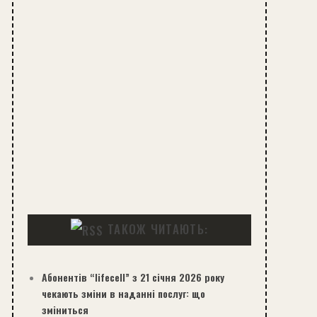
ТАКОЖ ЧИТАЮТЬ:
Абонентів “lifecell” з 21 січня 2026 року
чекають зміни в наданні послуг: що
зміниться