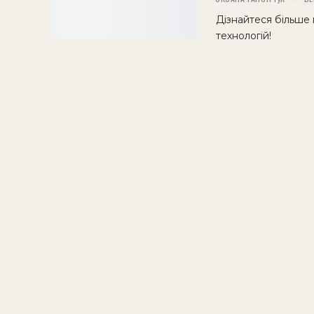
Дізнайтеся більше 
технологій!