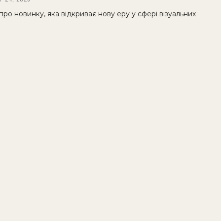
про новинку, яка відкриває нову еру у сфері візуальних