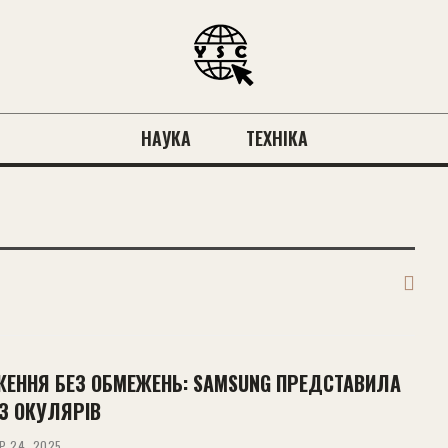
НАУКА
ТЕХНІКА
ЖЕННЯ БЕЗ ОБМЕЖЕНЬ: SAMSUNG ПРЕДСТАВИЛА
ЕЗ ОКУЛЯРІВ
Р 24, 2025