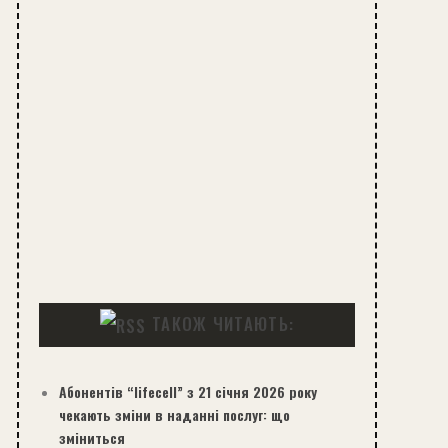
ТАКОЖ ЧИТАЮТЬ:
Абонентів “lifecell” з 21 січня 2026 року
чекають зміни в наданні послуг: що
зміниться