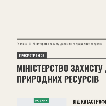
Головна
Міністерство захисту довкілля та природних ресурсів
ПРОСМОТР ТЕГОВ
МІНІСТЕРСТВО ЗАХИСТУ
ПРИРОДНИХ РЕСУРСІВ
ВІД КАТАСТРОФ
НОВИНИ