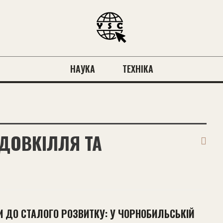
НАУКА
ТЕХНІКА
 ДОВКІЛЛЯ ТА
И ДО СТАЛОГО РОЗВИТКУ: У ЧОРНОБИЛЬСЬКІЙ