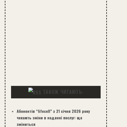
ТАКОЖ ЧИТАЮТЬ:
Абонентів “lifecell” з 21 січня 2026 року
чекають зміни в наданні послуг: що
зміниться