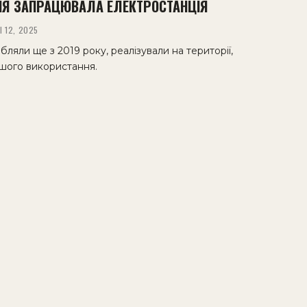
НЯ ЗАПРАЦЮВАЛА ЕЛЕКТРОСТАНЦІЯ
І 12, 2025
бляли ще з 2019 року, реалізували на території,
ншого використання.