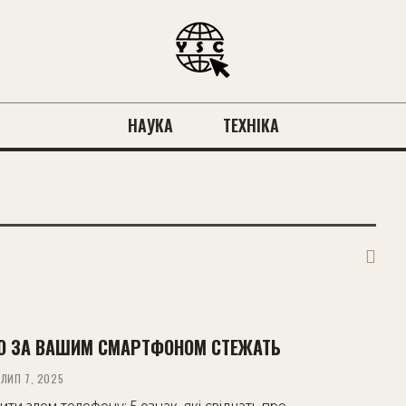
НАУКА
ТЕХНІКА
ЩО ЗА ВАШИМ СМАРТФОНОМ СТЕЖАТЬ
ЛИП 7, 2025