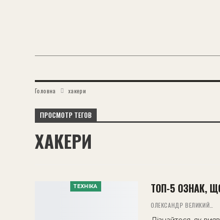
Головна
хакери
ПРОСМОТР ТЕГОВ
ХАКЕРИ
ТОП-5 ОЗНАК, 
ТЕХНІКА
ОЛЕКСАНДР ВЕЛИКИЙ