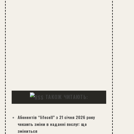
ТАКОЖ ЧИТАЮТЬ:
Абонентів “lifecell” з 21 січня 2026 року
чекають зміни в наданні послуг: що
зміниться