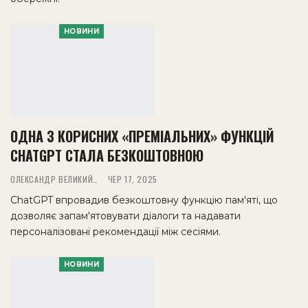
НОВИНИ
ОДНА З КОРИСНИХ «ПРЕМІАЛЬНИХ» ФУНКЦІЙ
CHATGPT СТАЛА БЕЗКОШТОВНОЮ
ОЛЕКСАНДР ВЕЛИКИЙ
ЧЕР 17, 2025
ChatGPT впровадив безкоштовну функцію пам'яті, що
дозволяє запам'ятовувати діалоги та надавати
персоналізовані рекомендації між сесіями.
НОВИНИ