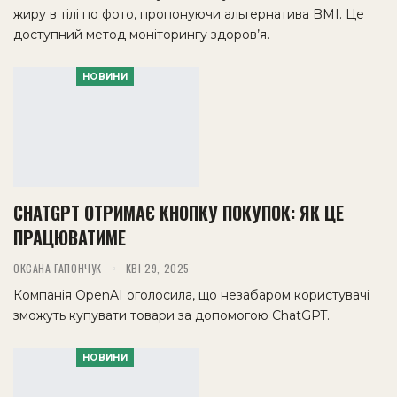
жиру в тілі по фото, пропонуючи альтернатива BMI. Це
доступний метод моніторингу здоров’я.
НОВИНИ
CHATGPT ОТРИМАЄ КНОПКУ ПОКУПОК: ЯК ЦЕ
ПРАЦЮВАТИМЕ
ОКСАНА ГАПОНЧУК
КВІ 29, 2025
Компанія OpenAI оголосила, що незабаром користувачі
зможуть купувати товари за допомогою ChatGPT.
НОВИНИ