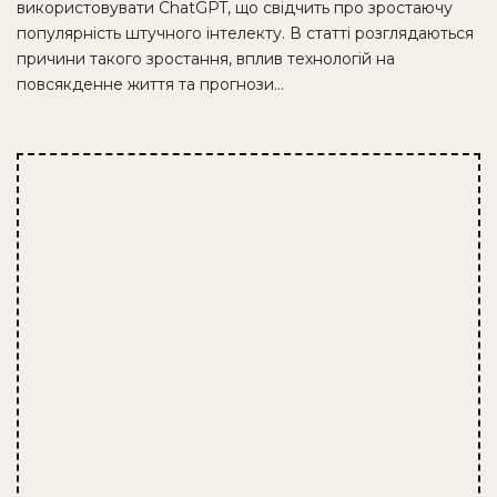
використовувати ChatGPT, що свідчить про зростаючу
популярність штучного інтелекту. В статті розглядаються
причини такого зростання, вплив технологій на
повсякденне життя та прогнози…