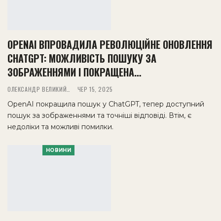
OPENAI ВПРОВАДИЛА РЕВОЛЮЦІЙНЕ ОНОВЛЕННЯ
CHATGPT: МОЖЛИВІСТЬ ПОШУКУ ЗА
ЗОБРАЖЕННЯМИ І ПОКРАЩЕНА…
ОЛЕКСАНДР ВЕЛИКИЙ
ЧЕР 15, 2025
OpenAI покращила пошук у ChatGPT, тепер доступний
пошук за зображеннями та точніші відповіді. Втім, є
недоліки та можливі помилки.
НОВИНИ