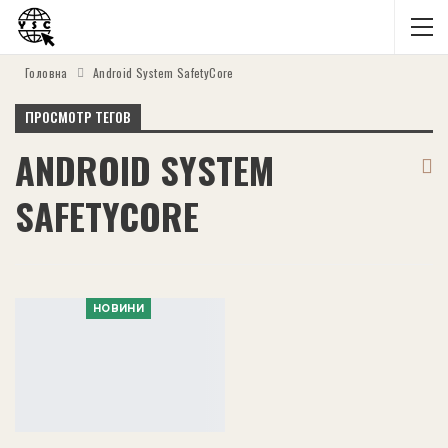
Головна
Android System SafetyCore
ПРОСМОТР ТЕГОВ
ANDROID SYSTEM
SAFETYCORE
НОВИНИ