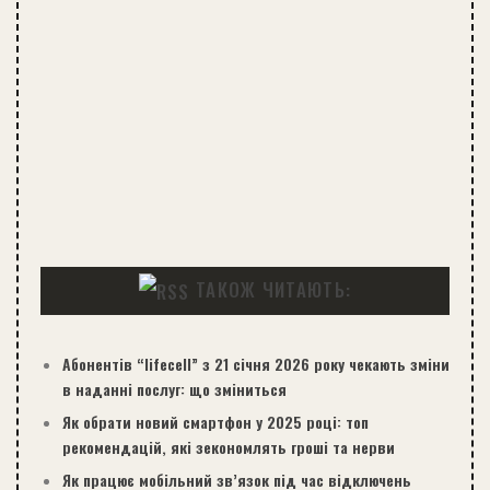
ТАКОЖ ЧИТАЮТЬ:
Абонентів “lifecell” з 21 січня 2026 року чекають зміни
в наданні послуг: що зміниться
Як обрати новий смартфон у 2025 році: топ
рекомендацій, які зекономлять гроші та нерви
Як працює мобільний зв’язок під час відключень