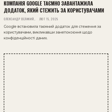
КОМПАНІЯ GOOGLE ТАЄМНО ЗАВАНТАЖИЛА
ДОДАТОК, ЯКИЙ СТЕЖИТЬ ЗА КОРИСТУВАЧАМИ
ОЛЕКСАНДР ВЕЛИКИЙ
ЛЮТ 15, 2025
Google встановила таємний додаток для стеження за
користувачами, викликавши занепокоєння щодо
конфіденційності даних.