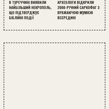
В ТУРЕЧЧИНІ ВИЯВИЛИ
АРХЕОЛОГИ ВІДКРИЛИ
НАЙБІЛЬШИЙ НЕКРОПОЛЬ,
2000-РІЧНИЙ САРКОФАГ З
ЩО ПІДТВЕРДЖУЄ
ВРАЖАЮЧОЮ МУМІЄЮ
БІБЛІЙНІ ПОДІЇ
ВСЕРЕДИНІ