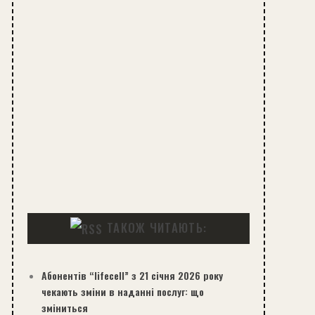
ТАКОЖ ЧИТАЮТЬ:
Абонентів “lifecell” з 21 січня 2026 року
чекають зміни в наданні послуг: що
зміниться