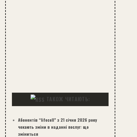
ТАКОЖ ЧИТАЮТЬ:
Абонентів “lifecell” з 21 січня 2026 року
чекають зміни в наданні послуг: що
зміниться